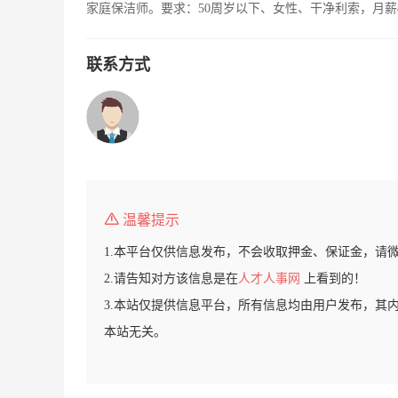
家庭保洁师。要求：50周岁以下、女性、干净利索，月薪
联系方式
温馨提示
1.本平台仅供信息发布，不会收取押金、保证金，请
2.请告知对方该信息是在
人才人事网
上看到的！
3.本站仅提供信息平台，所有信息均由用户发布，其
本站无关。