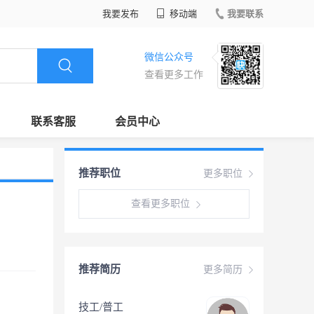
我要发布
移动端
我要联系
微信公众号
查看更多工作
联系客服
会员中心
推荐职位
更多职位
查看更多职位
推荐简历
更多简历
技工/普工