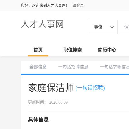
您好，欢迎来到人才人事网！
请登录
人才人事网
职位
首页
职位搜索
简历中心
全部信息
一句话招聘信息
一句话求职信
家庭保洁师
(一句话招聘)
更新时间： 2026.08.09
具体信息