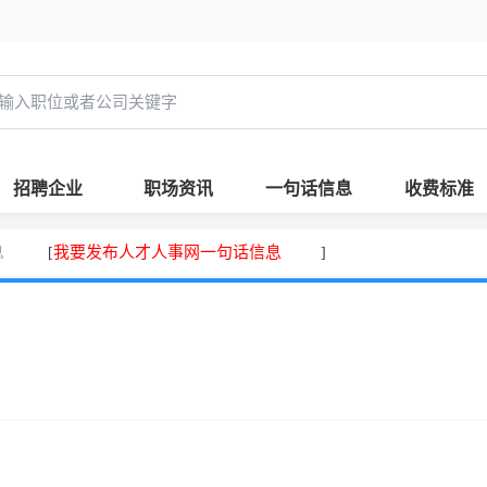
招聘企业
职场资讯
一句话信息
收费标准
息
我要发布人才人事网一句话信息
[
]