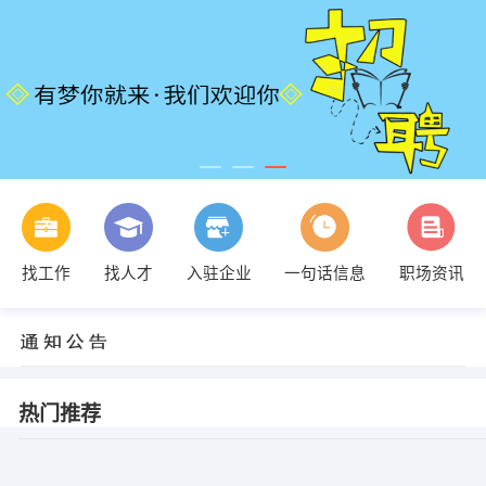
找工作
找人才
入驻企业
一句话信息
职场资讯
热门推荐