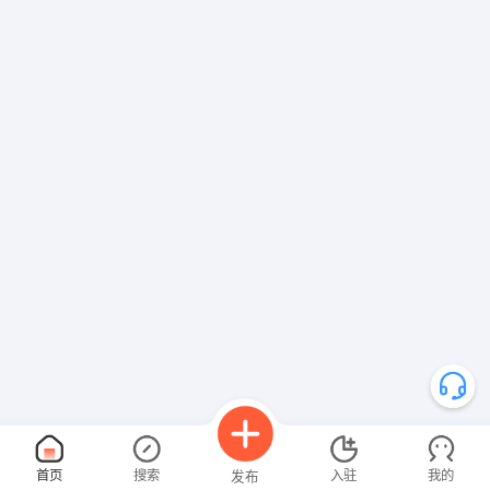
首页
搜索
入驻
我的
发布